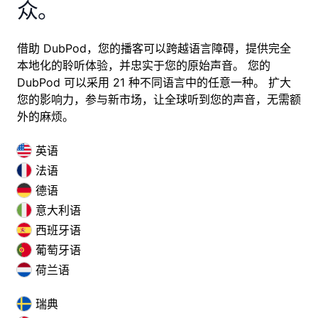
众。
借助 DubPod，您的播客可以跨越语言障碍，提供完全
本地化的聆听体验，并忠实于您的原始声音。 您的
DubPod 可以采用 21 种不同语言中的任意一种。 扩大
您的影响力，参与新市场，让全球听到您的声音，无需额
外的麻烦。
英语
法语
德语
意大利语
西班牙语
葡萄牙语
荷兰语
瑞典