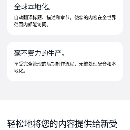
全球本地化。
自动翻译标题、描述和章节，使您的内容在全世界
范围内都能访问。
毫不费力的生产。
享受完全管理的后期制作流程，无缝处理配音和本
地化。
轻松地将您的内容提供给新受