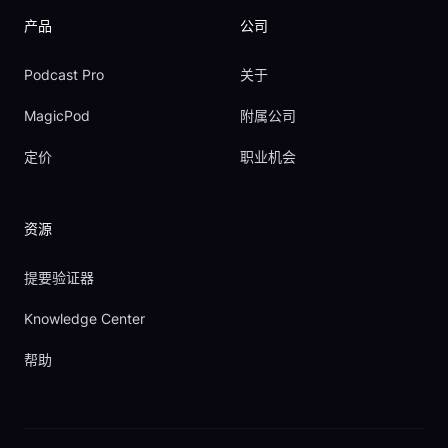
产品
公司
Podcast Pro
关于
MagicPod
附属公司
定价
职业机会
资源
提要验证器
Knowledge Center
帮助