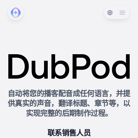
PodcastAI
Open 
自动将您的播客配音成任何语言，并提
供真实的声音，翻译标题、章节等，以
实现完整的后期制作过程。
联系销售人员