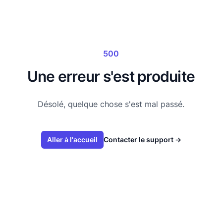
500
Une erreur s'est produite
Désolé, quelque chose s'est mal passé.
Aller à l'accueil
Contacter le support
→