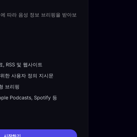
에 따라 음성 정보 브리핑을 받아보
, RSS 및 웹사이트
 위한 사용자 정의 지시문
문형 브리핑
le Podcasts, Spotify 등
시작하기