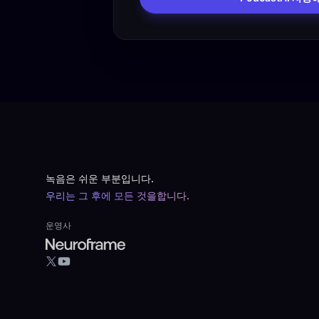
Footer
녹음은 쉬운 부분입니다.
우리는 그 후에 모든 것을합니다.
운영사
YouTube
X