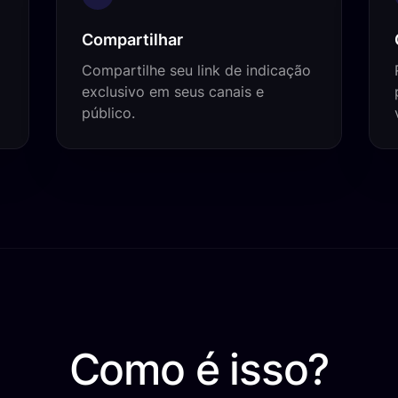
Compartilhar
Compartilhe seu link de indicação
exclusivo em seus canais e
público.
Como é isso?