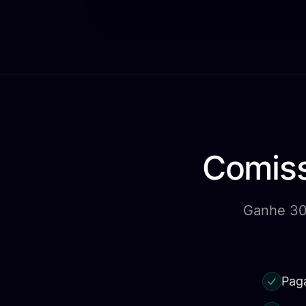
Comiss
Ganhe 30%
Pag