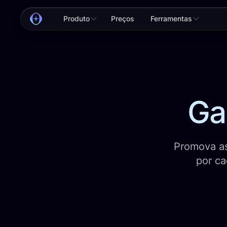
Produto
Preços
Ferramentas
Ga
Promova as
por ca