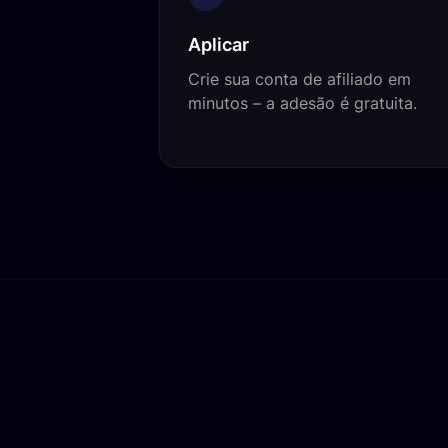
Aplicar
Crie sua conta de afiliado em
minutos – a adesão é gratuita.