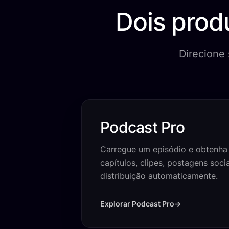
Dois prod
Direcione 
Podcast Pro
Carregue um episódio e obtenha 
capítulos, clipes, postagens socia
distribuição automaticamente.
Explorar Podcast Pro
→