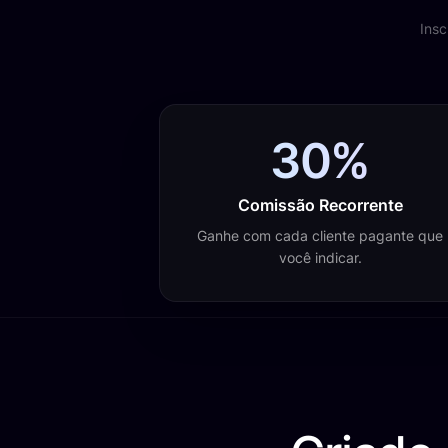
Insc
30%
Comissão Recorrente
Ganhe com cada cliente pagante que
você indicar.