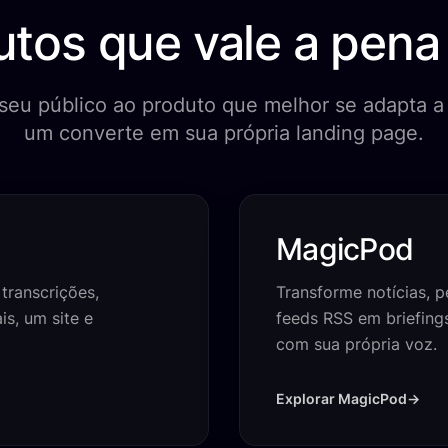
utos que vale a pena
seu público ao produto que melhor se adapta a
um converte em sua própria landing page.
MagicPod
transcrições,
Transforme notícias, p
is, um site e
feeds RSS em briefing
com sua própria voz.
Explorar MagicPod
→